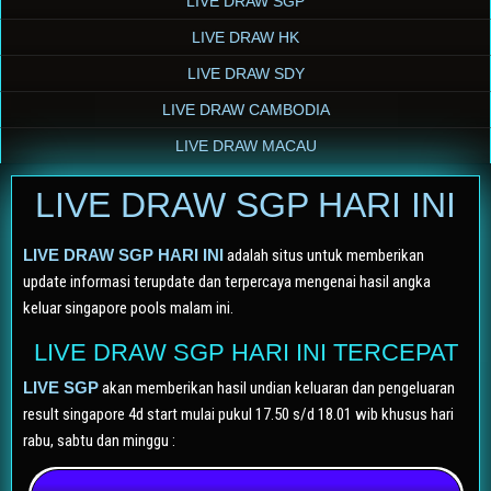
LIVE DRAW SGP
LIVE DRAW HK
LIVE DRAW SDY
LIVE DRAW CAMBODIA
LIVE DRAW MACAU
LIVE DRAW SGP HARI INI
LIVE DRAW SGP HARI INI
adalah situs untuk memberikan
update informasi terupdate dan terpercaya mengenai hasil angka
keluar singapore pools malam ini.
LIVE DRAW SGP HARI INI TERCEPAT
LIVE SGP
akan memberikan hasil undian keluaran dan pengeluaran
result singapore 4d start mulai pukul 17.50 s/d 18.01 wib khusus hari
rabu, sabtu dan minggu :